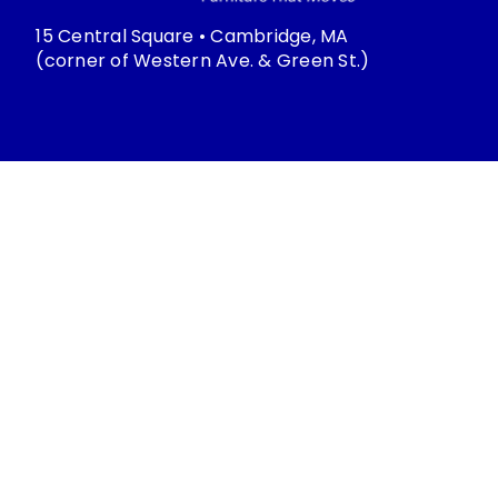
15 Central Square • Cambridge, MA
(corner of Western Ave. & Green St.)