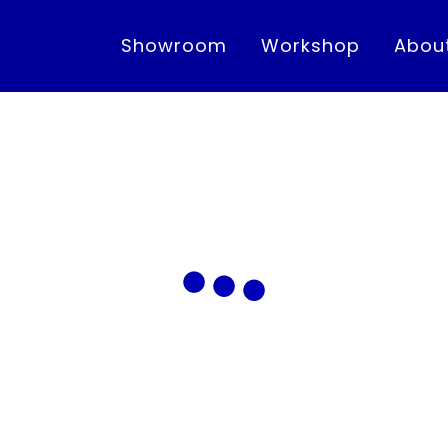
Showroom
Workshop
Abou