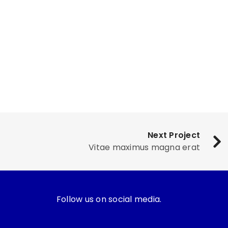
Next Project
Vitae maximus magna erat
Follow us on social media.