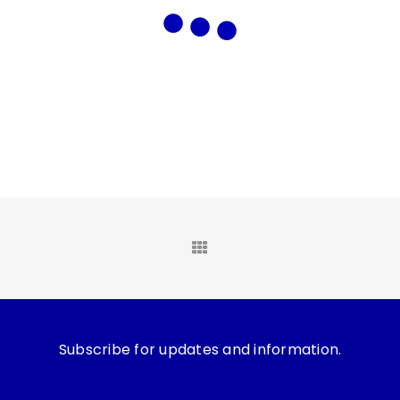
Subscribe for updates and information.