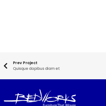
Prev Project
Quisque dapibus diam et